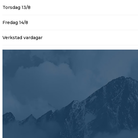
Torsdag 13/8
Fredag 14/8
Verkstad vardagar