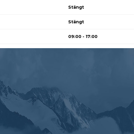
Stängt
Stängt
09:00 - 17:00