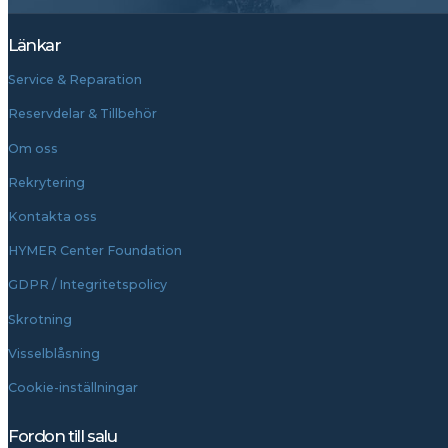
Länkar
Service & Reparation
Reservdelar & Tillbehör
Om oss
Rekrytering
Kontakta oss
HYMER Center Foundation
GDPR / Integritetspolicy
Skrotning
Visselblåsning
Cookie-inställningar
Fordon till salu