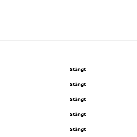
Stängt
Stängt
Stängt
Stängt
Stängt