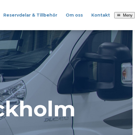
Reservdelar & Tillbehör
Om oss
Kontakt
Meny
ckholm