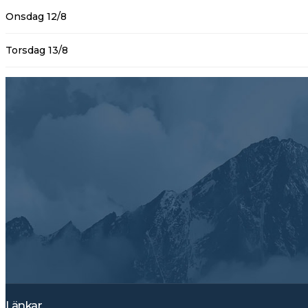
Onsdag 12/8
Torsdag 13/8
Länkar