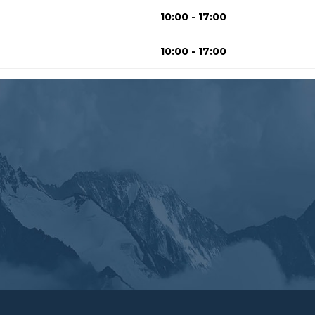
10:00 - 17:00
10:00 - 17:00