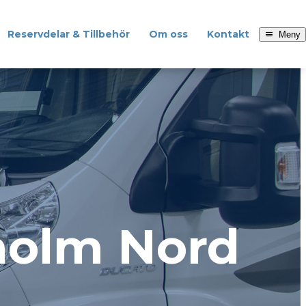
Reservdelar & Tillbehör
Om oss
Kontakt
Meny
holm Nord