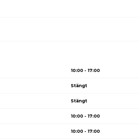
10:00 - 17:00
Stängt
Stängt
10:00 - 17:00
10:00 - 17:00