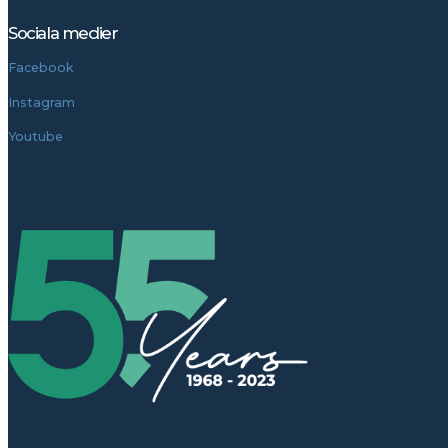
Sociala medier
Facebook
Instagram
Youtube