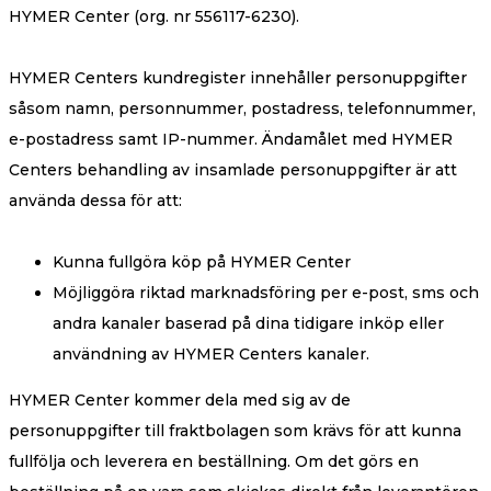
HYMER Center (org. nr 556117-6230).
HYMER Centers kundregister innehåller personuppgifter
såsom namn, personnummer, postadress, telefonnummer,
e-postadress samt IP-nummer. Ändamålet med HYMER
Centers behandling av insamlade personuppgifter är att
använda dessa för att:
Kunna fullgöra köp på HYMER Center
Möjliggöra riktad marknadsföring per e-post, sms och
andra kanaler baserad på dina tidigare inköp eller
användning av HYMER Centers kanaler.
HYMER Center kommer dela med sig av de
personuppgifter till fraktbolagen som krävs för att kunna
fullfölja och leverera en beställning. Om det görs en