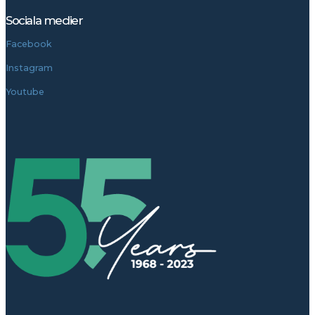
Sociala medier
Facebook
Instagram
Youtube