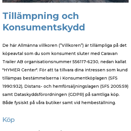
Tillämpning och
Konsumentskydd
De här Allmänna villkoren (”Villkoren”) är tillämpliga på det
köpeavtal som du som konsument sluter med Caravan
Trailer AB organisationsnummer 556117-6230, nedan kallat
"HYMER Center". För att ta tillvara dina intressen som kund
tillämpas bestämmelserna i Konsumentköplagen (SFS
1990:932), Distans- och hemförsäljningslagen (SFS 2005:59)
samt Dataskyddsförordningen (GDPR) på samtliga köp.
Både fysiskt på våra butiker samt vid hembeställning.
Köp