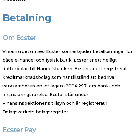
Betalning
Om Ecster
Vi samarbetar med Ecster som erbjuder betallösningar för
både e-handel och fysisk butik. Ecster är ett helägt
dotterbolag till Handelsbanken. Ecster är ett registrerat
kreditmarknadsbolag som har tillstånd att bedriva
verksamheten enligt lagen (2004:297) om bank- och
finansieringsrörelse. Ecster står under
Finansinspektionens tillsyn och är registrerat i
Bolagsverkets bolagsregister.
Ecster Pay