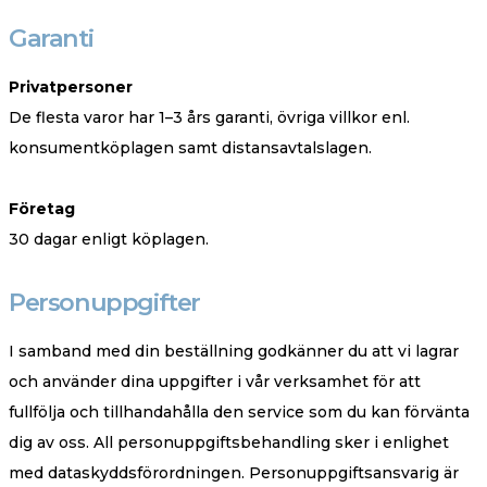
Garanti
Privatpersoner
De flesta varor har 1–3 års garanti, övriga villkor enl.
konsumentköplagen samt distansavtalslagen.
Företag
30 dagar enligt köplagen.
Personuppgifter
I samband med din beställning godkänner du att vi lagrar
och använder dina uppgifter i vår verksamhet för att
fullfölja och tillhandahålla den service som du kan förvänta
dig av oss. All personuppgiftsbehandling sker i enlighet
med dataskyddsförordningen. Personuppgiftsansvarig är