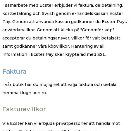
I samarbete med Ecster erbjuder vi faktura, delbetalning,
kortbetalning och Swish genom e-handelskassan Ecster
Pay. Genom att använda kassan godkänner du Ecster Pays
användarvillkor. Genom att klicka på "Genomför köp"
accepterar du betalningsansvar, villkor för valt betalsätt
samt godkänner våra köpvillkor. Hantering av all
information i Ecster Pay sker krypterad med SSL.
Faktura
I vår butik har du möjlighet att välja faktura och betala
hemma i lugn och ro.
Fakturavillkor
Via Ecster kan vi erbjuda privatpersoner att handla mot