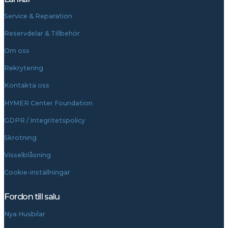
Service & Reparation
Reservdelar & Tillbehör
Om oss
Rekrytering
Kontakta oss
HYMER Center Foundation
GDPR / Integritetspolicy
Skrotning
Visselblåsning
Cookie-inställningar
Fordon till salu
Nya Husbilar