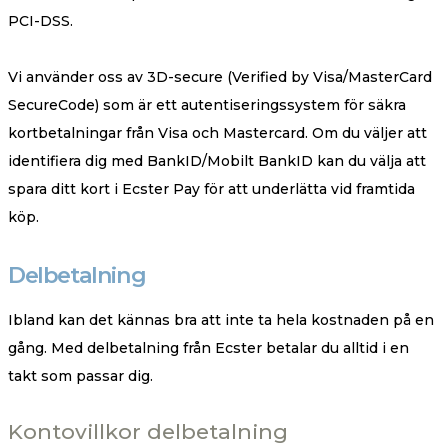
PCI-DSS.
Vi använder oss av 3D-secure (Verified by Visa/MasterCard
SecureCode) som är ett autentiseringssystem för säkra
kortbetalningar från Visa och Mastercard. Om du väljer att
identifiera dig med BankID/Mobilt BankID kan du välja att
spara ditt kort i Ecster Pay för att underlätta vid framtida
köp.
Delbetalning
Ibland kan det kännas bra att inte ta hela kostnaden på en
gång. Med delbetalning från Ecster betalar du alltid i en
takt som passar dig.
Kontovillkor delbetalning