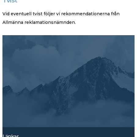
Vid eventuell tvist följer vi rekommendationerna från
Allmänna reklamationsnämnden.
Länkar