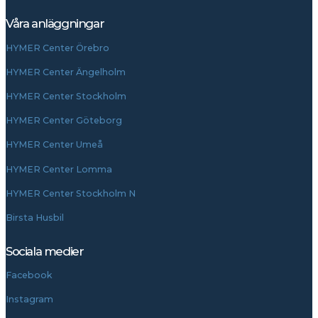
Våra anläggningar
HYMER Center Örebro
HYMER Center Ängelholm
HYMER Center Stockholm
HYMER Center Göteborg
HYMER Center Umeå
HYMER Center Lomma
HYMER Center Stockholm N
Birsta Husbil
Sociala medier
Facebook
Instagram