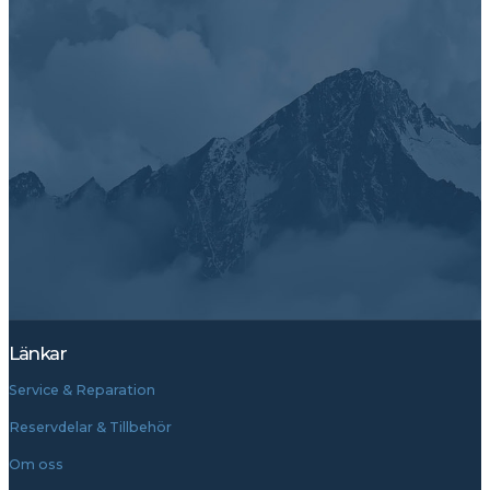
Länkar
Service & Reparation
Reservdelar & Tillbehör
Om oss