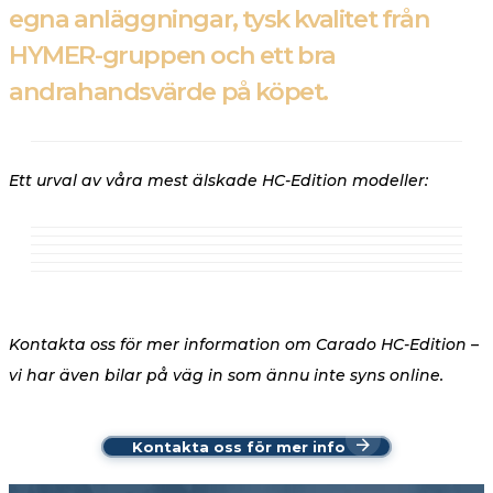
egna anläggningar, tysk kvalitet från
HYMER-gruppen och ett bra
andrahandsvärde på köpet.
Ett urval av våra mest älskade HC-Edition modeller:
Kontakta oss för mer information om Carado HC-Edition –
vi har även bilar på väg in som ännu inte syns online.
Kontakta oss för mer info