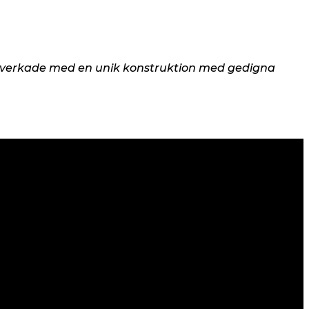
llverkade med en unik konstruktion med gedigna