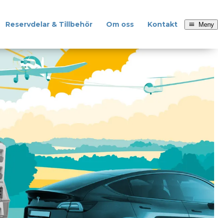
Reservdelar & Tillbehör
Om oss
Kontakt
Meny