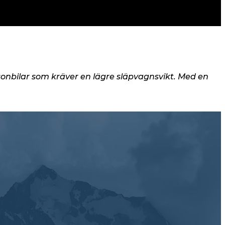
sonbilar som kräver en lägre släpvagnsvikt. Med en