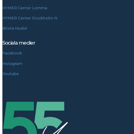
HYMER Center Lomma
HYMER Center Stockholm N
Birsta Husbil
Sociala medier
Facebook
Instagram
Youtube