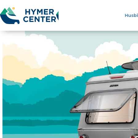
Husbi